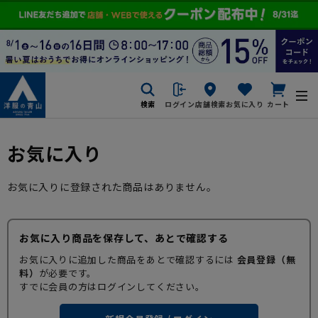
検索
ログイン
店舗検索
お気に入り
カート
お気に入り
お気に入りに登録された商品はありません。
お気に入り商品を保存して、あとで確認する
お気に入りに追加した商品をあとで確認するには
会員登録（無
料）
が必要です。
すでに会員の方はログインしてください。