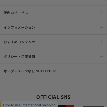
便利なサービス
インフォメーション
おすすめコンテンツ
ポリシー・企業情報
オーダースーツなら SHITATE
OFFICIAL SNS