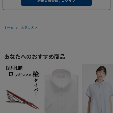
新規会員登録 / ログイン
ホーム
お気に入り