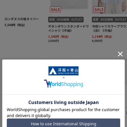
INFORMATION