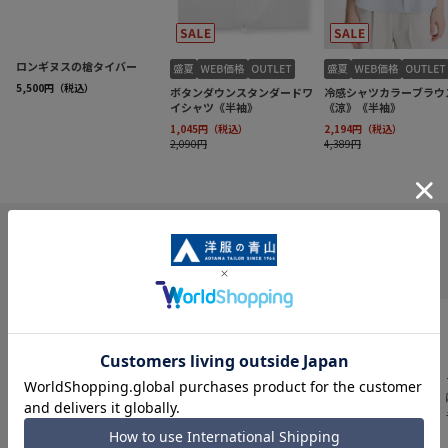
INFORMATION