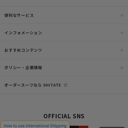
便利なサービス
インフォメーション
おすすめコンテンツ
ポリシー・企業情報
オーダースーツなら SHITATE
OFFICIAL SNS