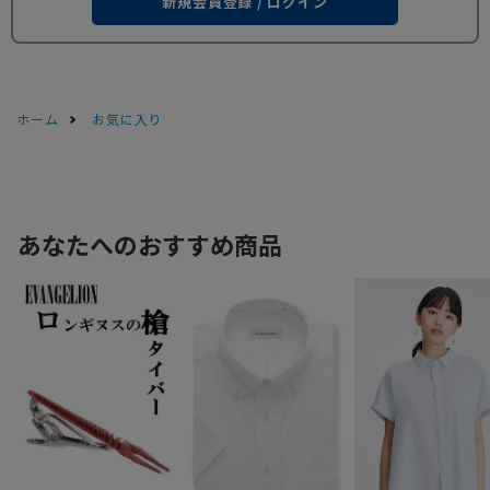
新規会員登録 / ログイン
ホーム
お気に入り