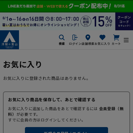
検索
ログイン
店舗検索
お気に入り
カート
お気に入り
お気に入りに登録された商品はありません。
お気に入り商品を保存して、あとで確認する
お気に入りに追加した商品をあとで確認するには
会員登録（無
料）
が必要です。
すでに会員の方はログインしてください。