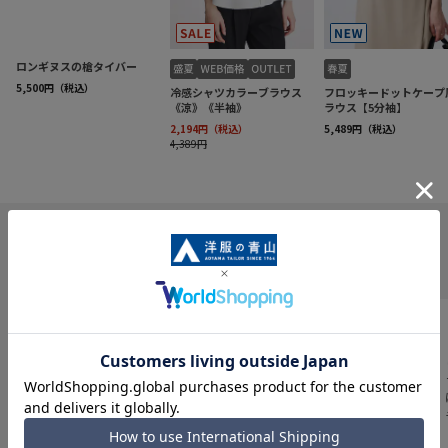
INFORMATION