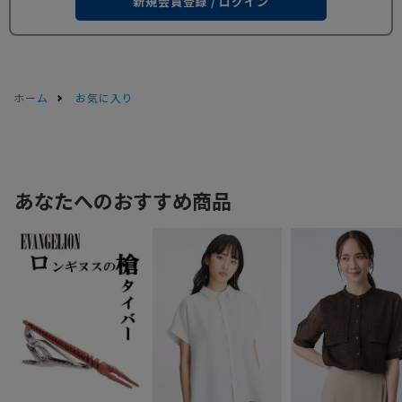
新規会員登録 / ログイン
ホーム
お気に入り