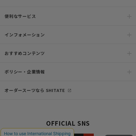
便利なサービス
インフォメーション
おすすめコンテンツ
ポリシー・企業情報
オーダースーツなら SHITATE
OFFICIAL SNS