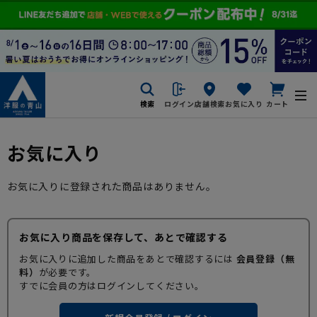
検索
ログイン
店舗検索
お気に入り
カート
お気に入り
お気に入りに登録された商品はありません。
お気に入り商品を保存して、あとで確認する
お気に入りに追加した商品をあとで確認するには
会員登録（無
料）
が必要です。
すでに会員の方はログインしてください。