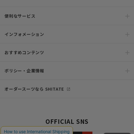
便利なサービス
インフォメーション
おすすめコンテンツ
ポリシー・企業情報
オーダースーツなら SHITATE
OFFICIAL SNS