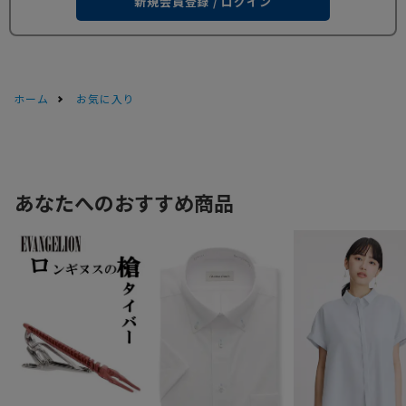
新規会員登録 / ログイン
ホーム
お気に入り