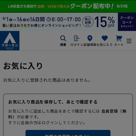
検索
ログイン
店舗検索
お気に入り
カート
お気に入り
お気に入りに登録された商品はありません。
お気に入り商品を保存して、あとで確認する
お気に入りに追加した商品をあとで確認するには
会員登録（無
料）
が必要です。
すでに会員の方はログインしてください。