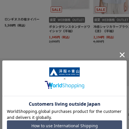
INFORMATION