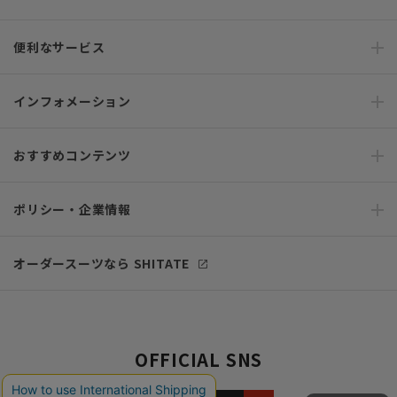
便利なサービス
インフォメーション
おすすめコンテンツ
ポリシー・企業情報
オーダースーツなら SHITATE
OFFICIAL SNS