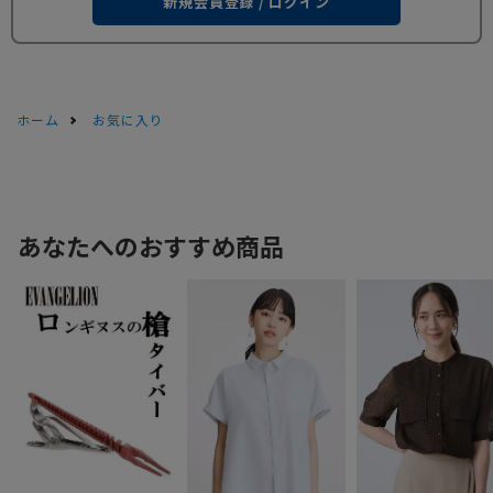
新規会員登録 / ログイン
ホーム
お気に入り