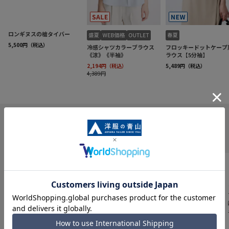
INFORMATION