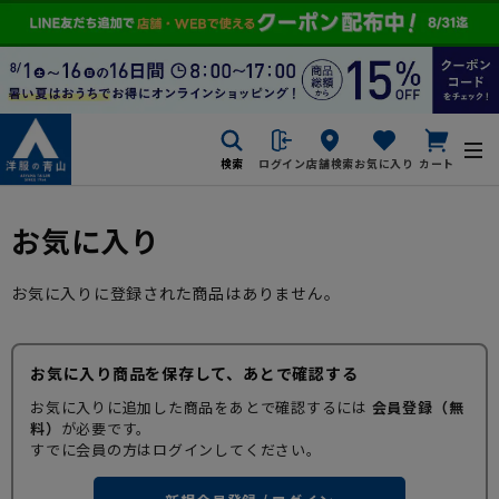
検索
ログイン
店舗検索
お気に入り
カート
お気に入り
お気に入りに登録された商品はありません。
お気に入り商品を保存して、あとで確認する
お気に入りに追加した商品をあとで確認するには
会員登録（無
料）
が必要です。
すでに会員の方はログインしてください。