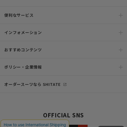
便利なサービス
インフォメーション
おすすめコンテンツ
ポリシー・企業情報
オーダースーツなら SHITATE
OFFICIAL SNS