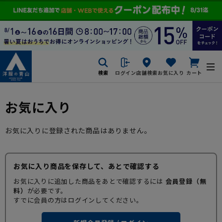
検索
ログイン
店舗検索
お気に入り
カート
お気に入り
お気に入りに登録された商品はありません。
お気に入り商品を保存して、あとで確認する
お気に入りに追加した商品をあとで確認するには
会員登録（無
料）
が必要です。
すでに会員の方はログインしてください。