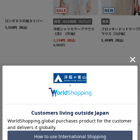
INFORMATION