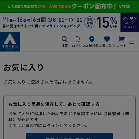
検索
ログイン
店舗検索
お気に入り
カート
お気に入り
お気に入りに登録された商品はありません。
お気に入り商品を保存して、あとで確認する
お気に入りに追加した商品をあとで確認するには
会員登録（無
料）
が必要です。
すでに会員の方はログインしてください。