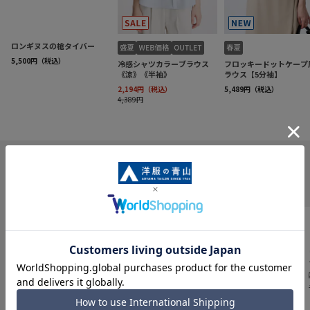
INFORMATION