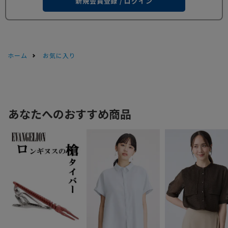
新規会員登録 / ログイン
ホーム
お気に入り