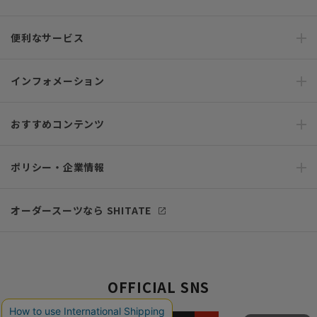
便利なサービス
インフォメーション
おすすめコンテンツ
ポリシー・企業情報
オーダースーツなら SHITATE
OFFICIAL SNS