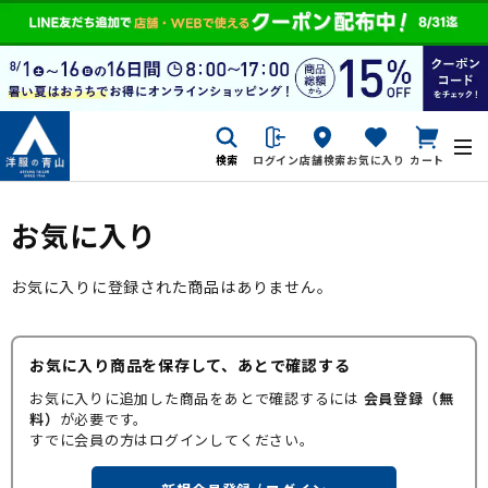
検索
ログイン
店舗検索
お気に入り
カート
お気に入り
お気に入りに登録された商品はありません。
お気に入り商品を保存して、あとで確認する
お気に入りに追加した商品をあとで確認するには
会員登録（無
料）
が必要です。
すでに会員の方はログインしてください。