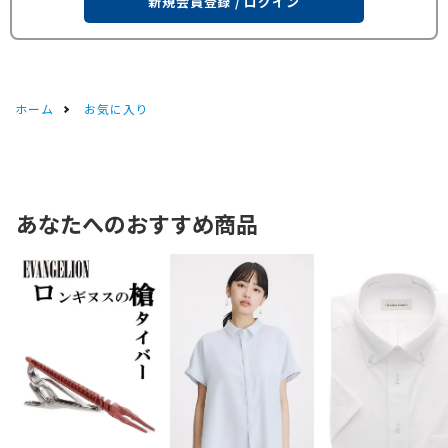
新規会員登録 / ログイン
ホーム
お気に入り