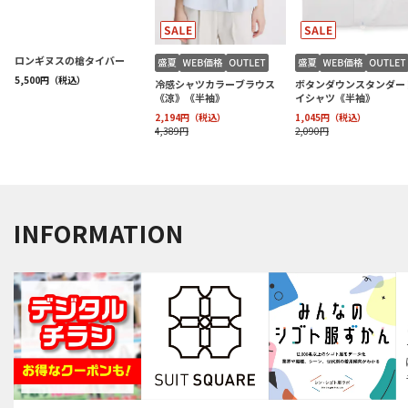
INFORMATION