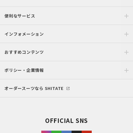
便利なサービス
インフォメーション
おすすめコンテンツ
ポリシー・企業情報
オーダースーツなら SHITATE
OFFICIAL SNS