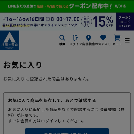
検索
ログイン
店舗検索
お気に入り
カート
お気に入り
お気に入りに登録された商品はありません。
お気に入り商品を保存して、あとで確認する
お気に入りに追加した商品をあとで確認するには
会員登録（無
料）
が必要です。
すでに会員の方はログインしてください。