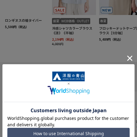
INFORMATION