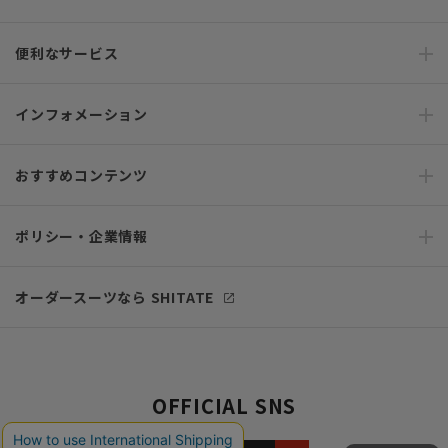
便利なサービス
インフォメーション
おすすめコンテンツ
ポリシー・企業情報
オーダースーツなら SHITATE
OFFICIAL SNS