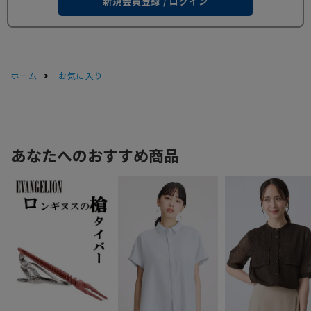
新規会員登録 / ログイン
ホーム
お気に入り