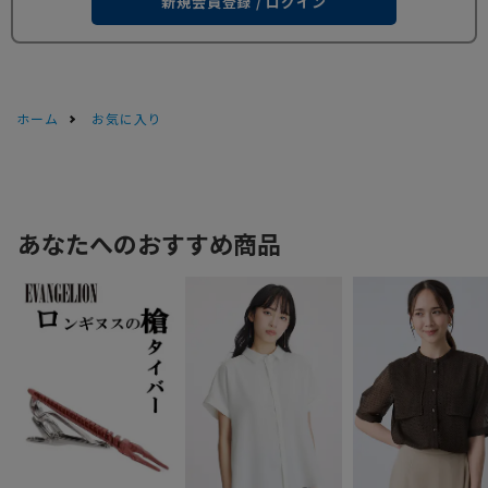
新規会員登録 / ログイン
ホーム
お気に入り