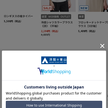
INFORMATION