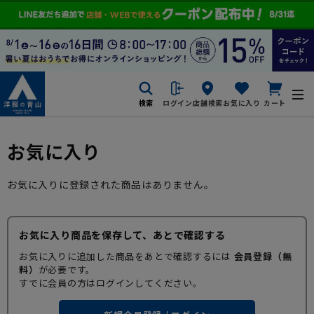
検索
ログイン
店舗検索
お気に入り
カート
お気に入り
お気に入りに登録された商品はありません。
お気に入り商品を保存して、あとで確認する
お気に入りに追加した商品をあとで確認するには
会員登録（無
料）
が必要です。
すでに会員の方はログインしてください。