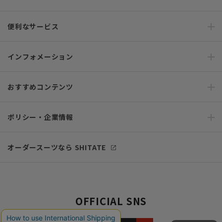
便利なサービス
インフォメーション
おすすめコンテンツ
ポリシー・企業情報
オーダースーツなら SHITATE
OFFICIAL SNS