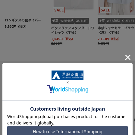
INFORMATION