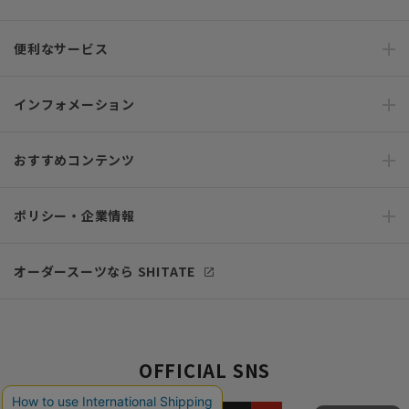
便利なサービス
インフォメーション
おすすめコンテンツ
ポリシー・企業情報
オーダースーツなら SHITATE
OFFICIAL SNS