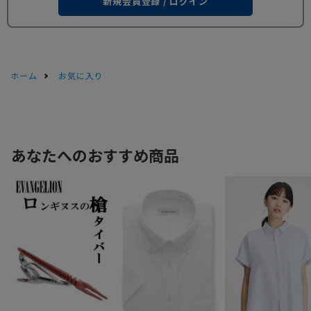
新規会員登録 / ログイン
ホーム
お気に入り