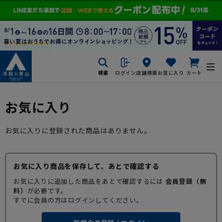
検索
ログイン
店舗検索
お気に入り
カート
お気に入り
お気に入りに登録された商品はありません。
お気に入り商品を保存して、あとで確認する
お気に入りに追加した商品をあとで確認するには
会員登録（無
料）
が必要です。
すでに会員の方はログインしてください。