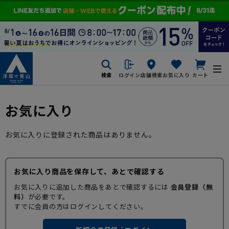
検索
ログイン
店舗検索
お気に入り
カート
お気に入り
お気に入りに登録された商品はありません。
お気に入り商品を保存して、あとで確認する
お気に入りに追加した商品をあとで確認するには
会員登録（無
料）
が必要です。
すでに会員の方はログインしてください。