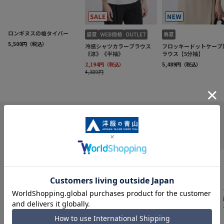
INFORMATION