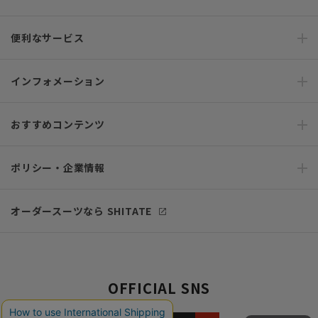
便利なサービス
インフォメーション
おすすめコンテンツ
ポリシー・企業情報
オーダースーツなら SHITATE
OFFICIAL SNS