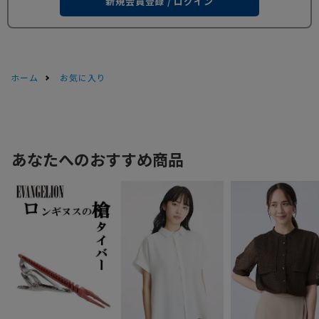
新規会員登録 / ログイン
ホーム
お気に入り