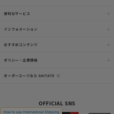
便利なサービス
インフォメーション
おすすめコンテンツ
ポリシー・企業情報
オーダースーツなら SHITATE
OFFICIAL SNS