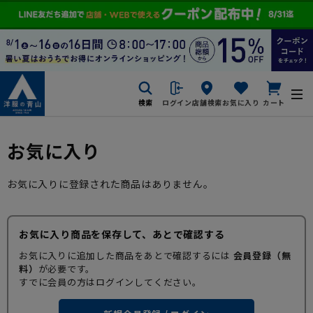
検索
ログイン
店舗検索
お気に入り
カート
お気に入り
お気に入りに登録された商品はありません。
お気に入り商品を保存して、あとで確認する
お気に入りに追加した商品をあとで確認するには
会員登録（無
料）
が必要です。
すでに会員の方はログインしてください。