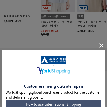
INFORMATION