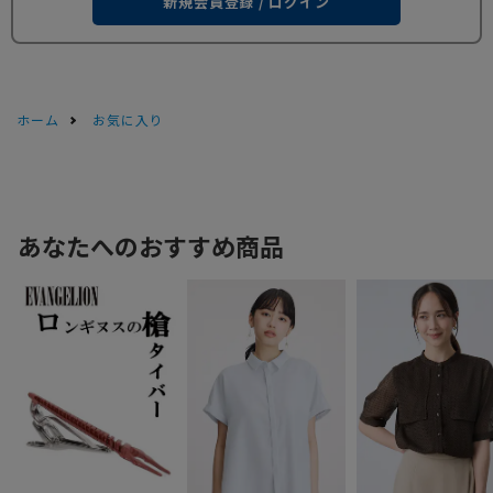
新規会員登録 / ログイン
ホーム
お気に入り