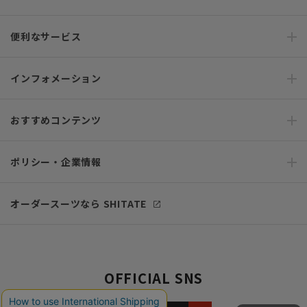
便利なサービス
インフォメーション
おすすめコンテンツ
ポリシー・企業情報
オーダースーツなら SHITATE
OFFICIAL SNS