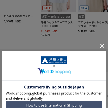
INFORMATION