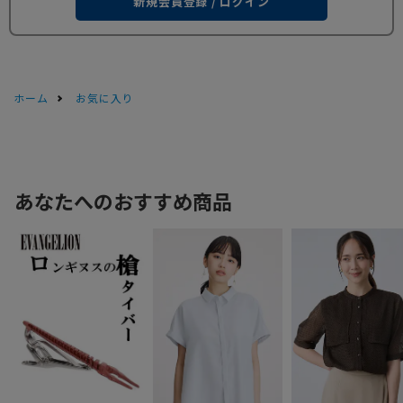
新規会員登録 / ログイン
ホーム
お気に入り