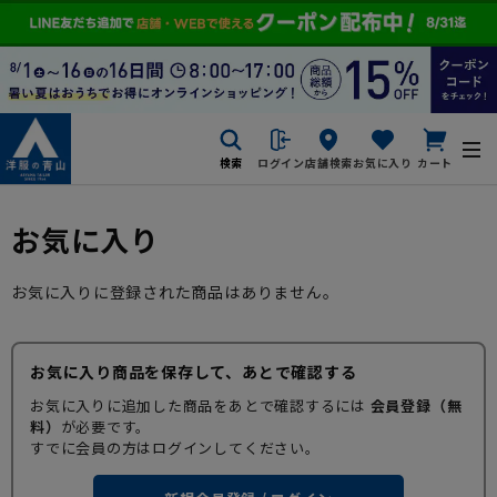
検索
ログイン
店舗検索
お気に入り
カート
お気に入り
お気に入りに登録された商品はありません。
お気に入り商品を保存して、あとで確認する
お気に入りに追加した商品をあとで確認するには
会員登録（無
料）
が必要です。
すでに会員の方はログインしてください。