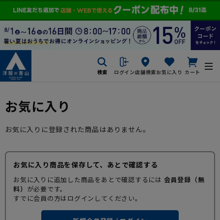
検索
ログイン
店舗検索
お気に入り
カート
お気に入り
お気に入りに登録された商品はありません。
お気に入り商品を保存して、あとで確認する
お気に入りに追加した商品をあとで確認するには
会員登録（無
料）
が必要です。
すでに会員の方はログインしてください。