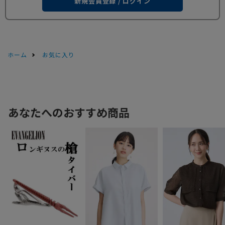
新規会員登録 / ログイン
ホーム
お気に入り