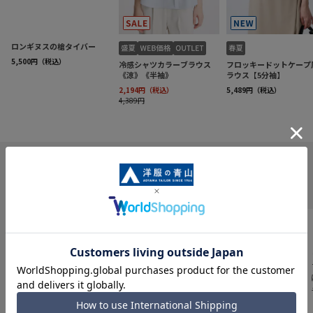
INFORMATION