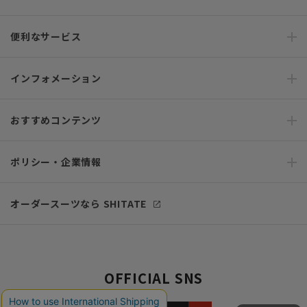
便利なサービス
インフォメーション
おすすめコンテンツ
ポリシー・企業情報
オーダースーツなら SHITATE
OFFICIAL SNS