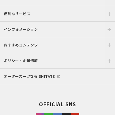
便利なサービス
インフォメーション
おすすめコンテンツ
ポリシー・企業情報
オーダースーツなら SHITATE
OFFICIAL SNS