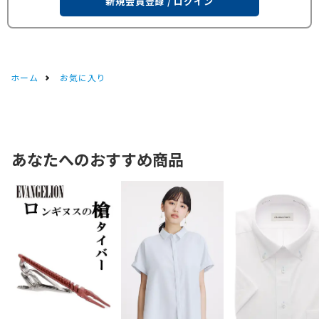
新規会員登録 / ログイン
ホーム
お気に入り