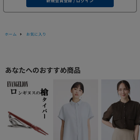
新規会員登録 / ログイン
ホーム
お気に入り