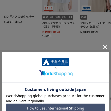
INFORMATION