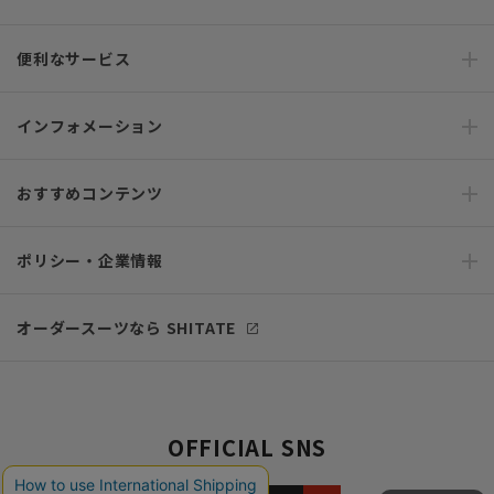
便利なサービス
インフォメーション
おすすめコンテンツ
ポリシー・企業情報
オーダースーツなら SHITATE
OFFICIAL SNS