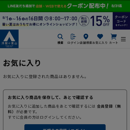
検索
ログイン
店舗検索
お気に入り
カート
お気に入り
お気に入りに登録された商品はありません。
お気に入り商品を保存して、あとで確認する
お気に入りに追加した商品をあとで確認するには
会員登録（無
料）
が必要です。
すでに会員の方はログインしてください。