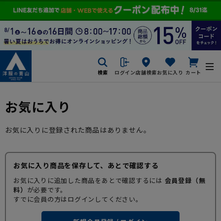
検索
ログイン
店舗検索
お気に入り
カート
お気に入り
お気に入りに登録された商品はありません。
お気に入り商品を保存して、あとで確認する
お気に入りに追加した商品をあとで確認するには
会員登録（無
料）
が必要です。
すでに会員の方はログインしてください。