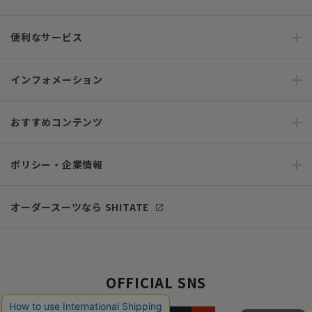
便利なサービス
インフォメーション
おすすめコンテンツ
ポリシー・企業情報
オーダースーツなら SHITATE
OFFICIAL SNS