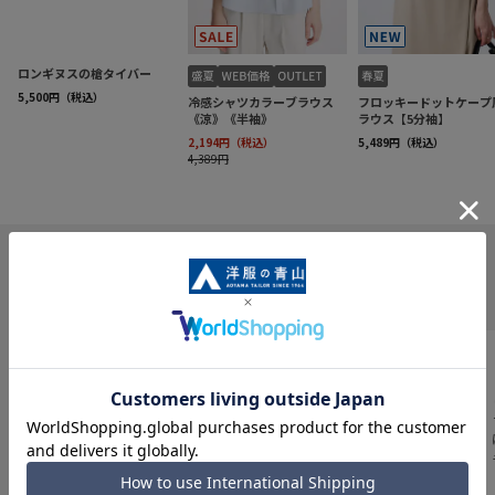
INFORMATION