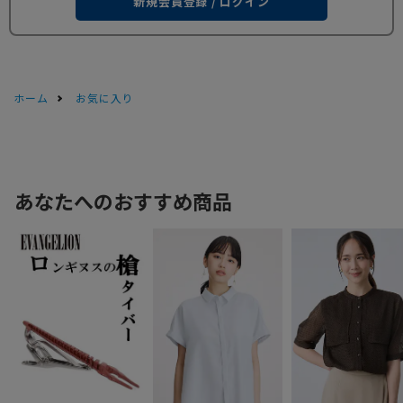
新規会員登録 / ログイン
ホーム
お気に入り