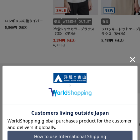
INFORMATION