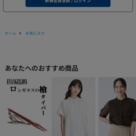
新規会員登録 / ログイン
ホーム
お気に入り