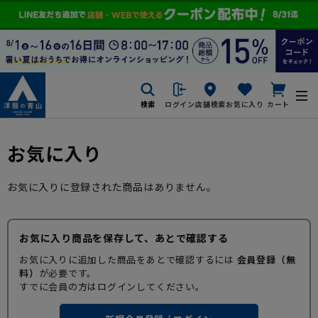
検索
ログイン
店舗検索
お気に入り
カート
お気に入り
お気に入りに登録された商品はありません。
お気に入り商品を保存して、あとで確認する
お気に入りに追加した商品をあとで確認するには
会員登録（無
料）
が必要です。
すでに会員の方はログインしてください。