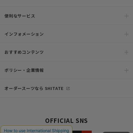
便利なサービス
インフォメーション
おすすめコンテンツ
ポリシー・企業情報
オーダースーツなら SHITATE
OFFICIAL SNS