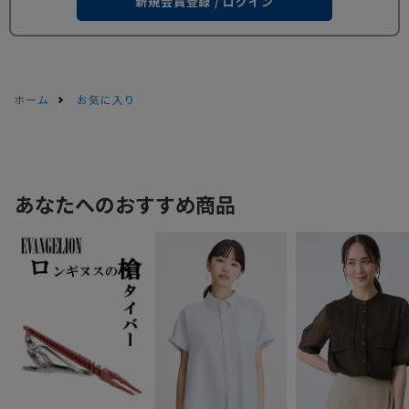
新規会員登録 / ログイン
ホーム
お気に入り