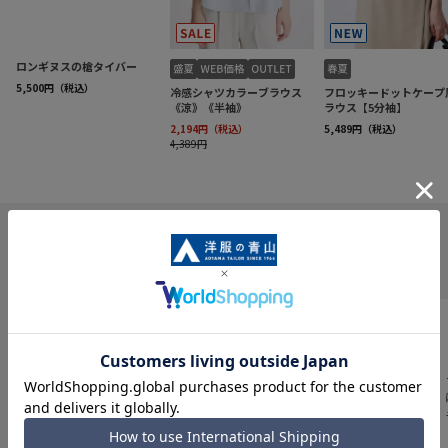
INFORMATION