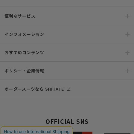
便利なサービス
インフォメーション
おすすめコンテンツ
ポリシー・企業情報
オーダースーツなら SHITATE
OFFICIAL SNS