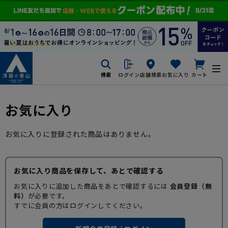
検索
ログイン
店舗検索
お気に入り
カート
お気に入り
お気に入りに登録された商品はありません。
お気に入り商品を保存して、あとで確認する
お気に入りに追加した商品をあとで確認するには
会員登録（無
料）
が必要です。
すでに会員の方はログインしてください。