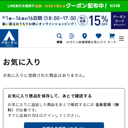
検索
ログイン
店舗検索
お気に入り
カート
お気に入り
お気に入りに登録された商品はありません。
お気に入り商品を保存して、あとで確認する
お気に入りに追加した商品をあとで確認するには
会員登録（無
料）
が必要です。
すでに会員の方はログインしてください。