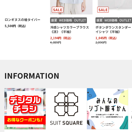
INFORMATION