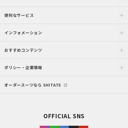
便利なサービス
インフォメーション
おすすめコンテンツ
ポリシー・企業情報
オーダースーツなら SHITATE
OFFICIAL SNS