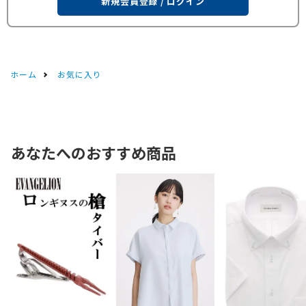
新規会員登録 / ログイン
ホーム
お気に入り