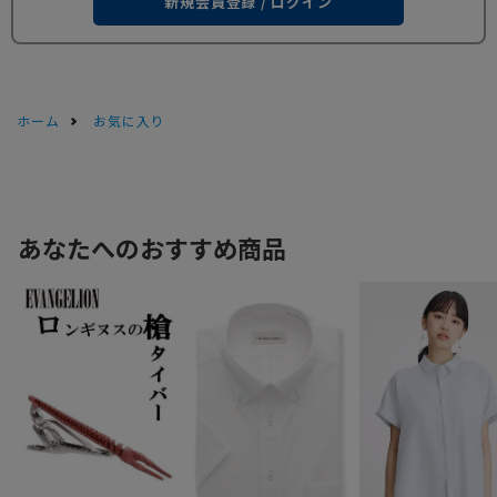
新規会員登録 / ログイン
ホーム
お気に入り