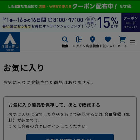
検索
ログイン
店舗検索
お気に入り
カート
お気に入り
お気に入りに登録された商品はありません。
お気に入り商品を保存して、あとで確認する
お気に入りに追加した商品をあとで確認するには
会員登録（無
料）
が必要です。
すでに会員の方はログインしてください。