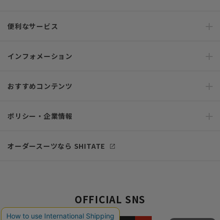
便利なサービス
インフォメーション
おすすめコンテンツ
ポリシー・企業情報
オーダースーツなら SHITATE
OFFICIAL SNS