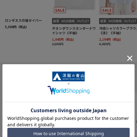
INFORMATION