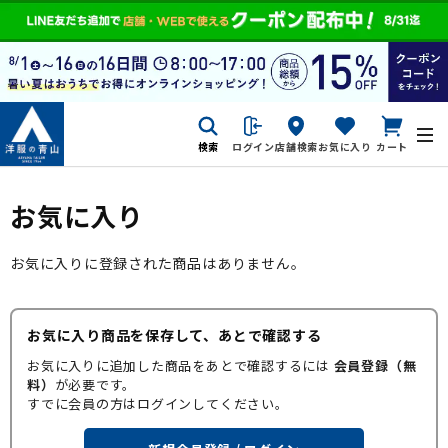
検索
ログイン
店舗検索
お気に入り
カート
お気に入り
お気に入りに登録された商品はありません。
お気に入り商品を保存して、あとで確認する
お気に入りに追加した商品をあとで確認するには
会員登録（無
料）
が必要です。
すでに会員の方はログインしてください。