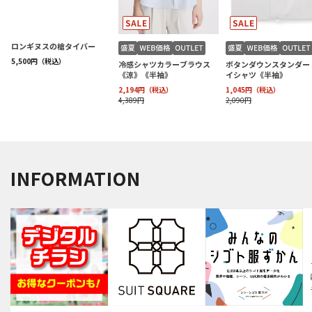
INFORMATION