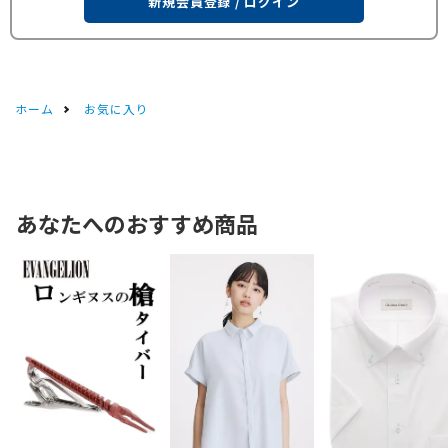
新規会員登録 / ログイン
ホーム
お気に入り