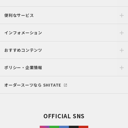
便利なサービス
インフォメーション
おすすめコンテンツ
ポリシー・企業情報
オーダースーツなら SHITATE
OFFICIAL SNS