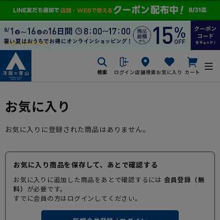
検索
ログイン
店舗検索
お気に入り
カート
お気に入り
お気に入りに登録された商品はありません。
お気に入り商品を保存して、あとで確認する
お気に入りに追加した商品をあとで確認するには
会員登録（無
料）
が必要です。
すでに会員の方はログインしてください。