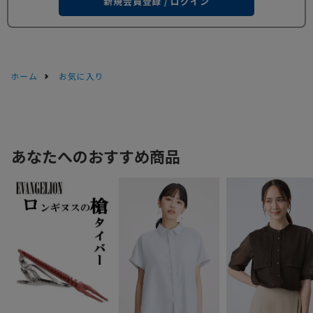
新規会員登録 / ログイン
ホーム
お気に入り