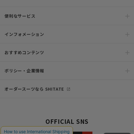
便利なサービス
インフォメーション
おすすめコンテンツ
ポリシー・企業情報
オーダースーツなら SHITATE
OFFICIAL SNS