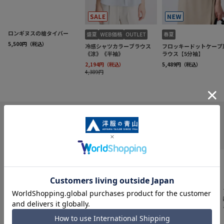
INFORMATION