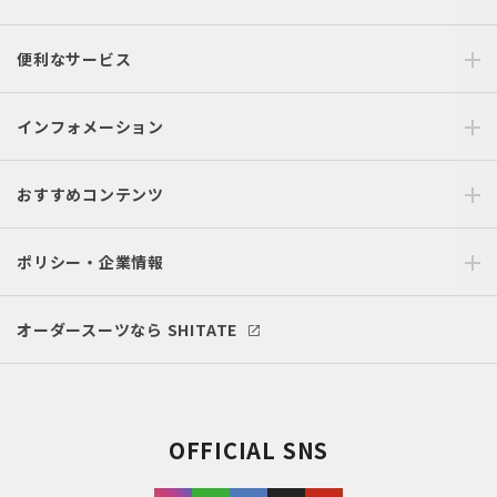
便利なサービス
インフォメーション
おすすめコンテンツ
ポリシー・企業情報
オーダースーツなら SHITATE
OFFICIAL SNS