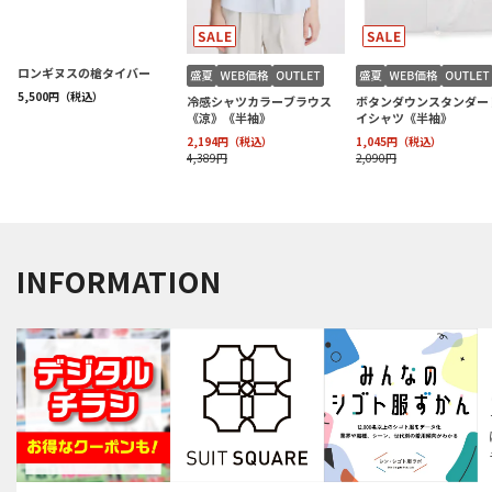
INFORMATION