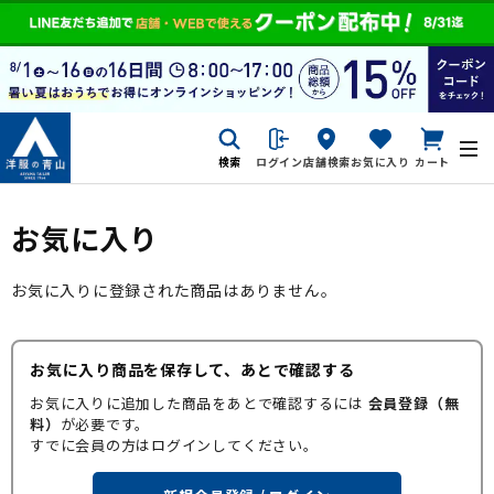
検索
ログイン
店舗検索
お気に入り
カート
お気に入り
お気に入りに登録された商品はありません。
お気に入り商品を保存して、あとで確認する
お気に入りに追加した商品をあとで確認するには
会員登録（無
料）
が必要です。
すでに会員の方はログインしてください。