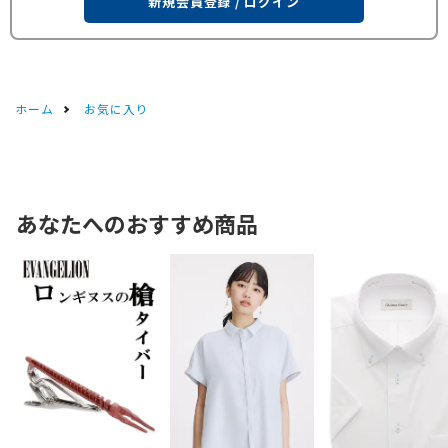
新規会員登録 / ログイン
ホーム
お気に入り