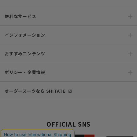
便利なサービス
インフォメーション
おすすめコンテンツ
ポリシー・企業情報
オーダースーツなら SHITATE
OFFICIAL SNS