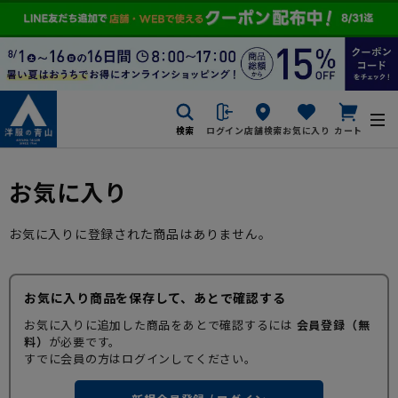
検索
ログイン
店舗検索
お気に入り
カート
お気に入り
お気に入りに登録された商品はありません。
お気に入り商品を保存して、あとで確認する
お気に入りに追加した商品をあとで確認するには
会員登録（無
料）
が必要です。
すでに会員の方はログインしてください。