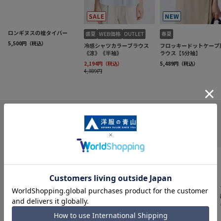
INFORMATION