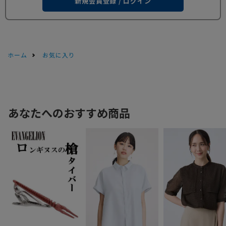
新規会員登録 / ログイン
ホーム
お気に入り