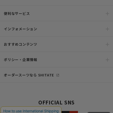
便利なサービス
インフォメーション
おすすめコンテンツ
ポリシー・企業情報
オーダースーツなら SHITATE
OFFICIAL SNS