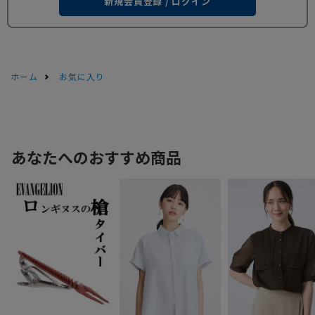
新規会員登録 / ログイン
ホーム
お気に入り