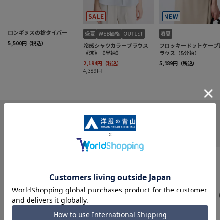
INFORMATION