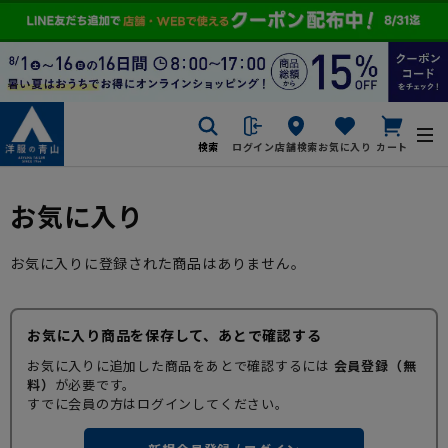
検索
ログイン
店舗検索
お気に入り
カート
お気に入り
お気に入りに登録された商品はありません。
お気に入り商品を保存して、あとで確認する
お気に入りに追加した商品をあとで確認するには
会員登録（無
料）
が必要です。
すでに会員の方はログインしてください。