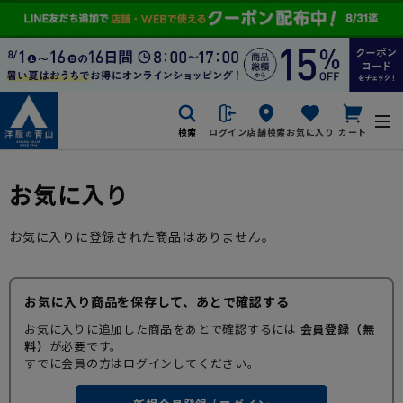
検索
ログイン
店舗検索
お気に入り
カート
お気に入り
お気に入りに登録された商品はありません。
お気に入り商品を保存して、あとで確認する
お気に入りに追加した商品をあとで確認するには
会員登録（無
料）
が必要です。
すでに会員の方はログインしてください。