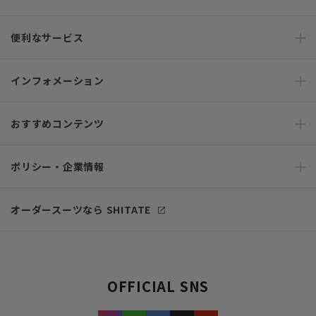
便利なサービス
インフォメーション
おすすめコンテンツ
ポリシー・企業情報
オーダースーツなら SHITATE
OFFICIAL SNS