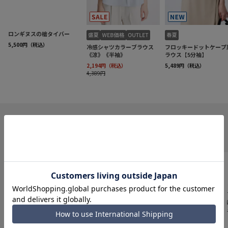
INFORMATION