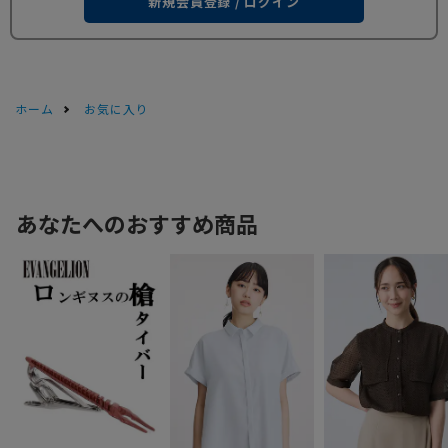
新規会員登録 / ログイン
ホーム
お気に入り