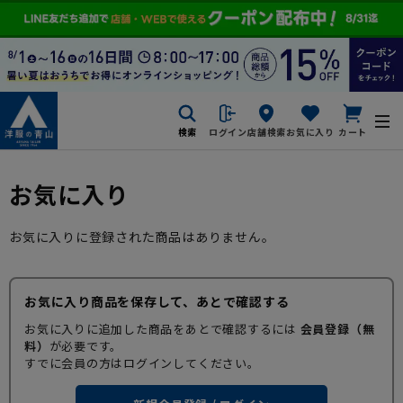
検索
ログイン
店舗検索
お気に入り
カート
お気に入り
お気に入りに登録された商品はありません。
お気に入り商品を保存して、あとで確認する
お気に入りに追加した商品をあとで確認するには
会員登録（無
料）
が必要です。
すでに会員の方はログインしてください。