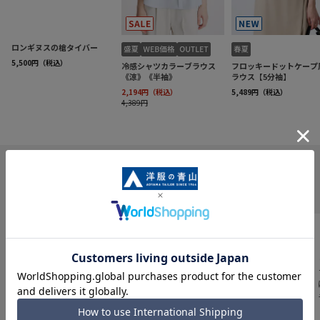
INFORMATION