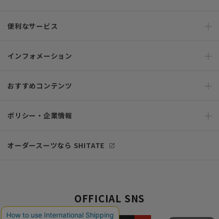
便利なサービス
インフォメーション
おすすめコンテンツ
ポリシー・企業情報
オーダースーツなら SHITATE
OFFICIAL SNS