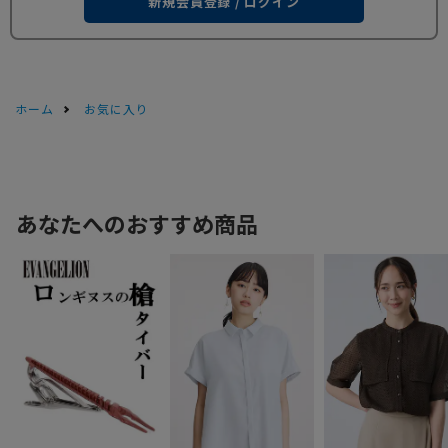
新規会員登録 / ログイン
ホーム
お気に入り