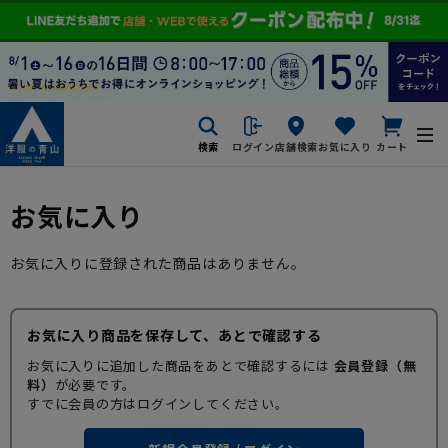
検索
ログイン
店舗検索
お気に入り
カート
お気に入り
お気に入りに登録された商品はありません。
お気に入り商品を保存して、あとで確認する
お気に入りに追加した商品をあとで確認するには
会員登録（無
料）
が必要です。
すでに会員の方はログインしてください。