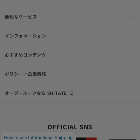
便利なサービス
インフォメーション
おすすめコンテンツ
ポリシー・企業情報
オーダースーツなら SHITATE
OFFICIAL SNS