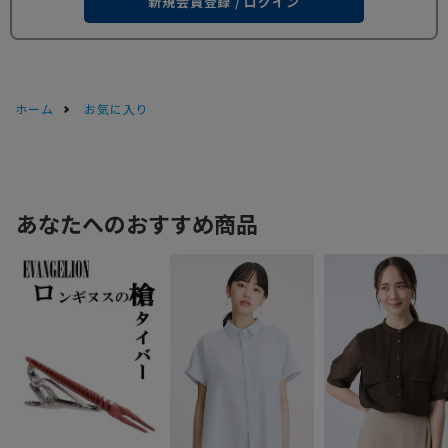
新規会員登録 / ログイン
ホーム
お気に入り