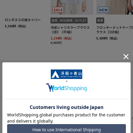
INFORMATION