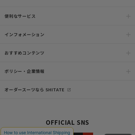
便利なサービス
インフォメーション
おすすめコンテンツ
ポリシー・企業情報
オーダースーツなら SHITATE
OFFICIAL SNS