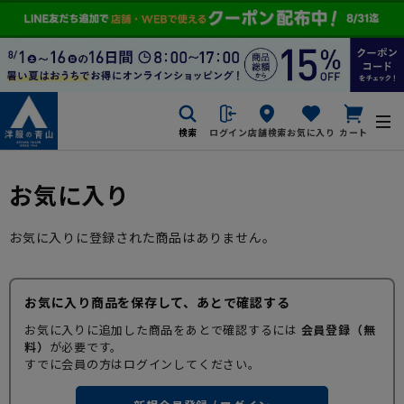
検索
ログイン
店舗検索
お気に入り
カート
お気に入り
お気に入りに登録された商品はありません。
お気に入り商品を保存して、あとで確認する
お気に入りに追加した商品をあとで確認するには
会員登録（無
料）
が必要です。
すでに会員の方はログインしてください。