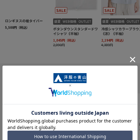
INFORMATION