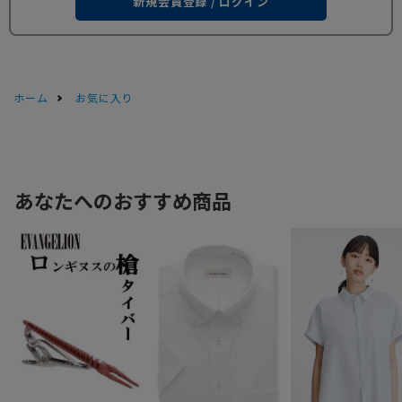
新規会員登録 / ログイン
ホーム
お気に入り