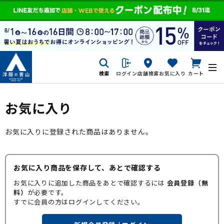
検索
ログイン
店舗検索
お気に入り
カート
お気に入り
お気に入りに登録された商品はありません。
お気に入り商品を保存して、あとで確認する
お気に入りに追加した商品をあとで確認するには
会員登録（無
料）
が必要です。
すでに会員の方はログインしてください。