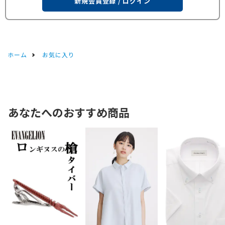
新規会員登録 / ログイン
ホーム
お気に入り