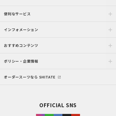
便利なサービス
インフォメーション
おすすめコンテンツ
ポリシー・企業情報
オーダースーツなら SHITATE
OFFICIAL SNS