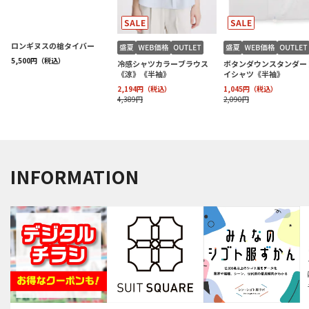
INFORMATION