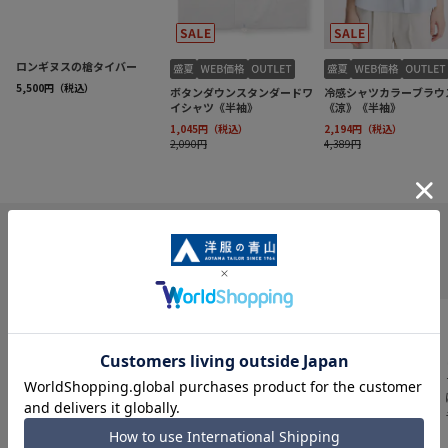
INFORMATION