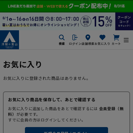
検索
ログイン
店舗検索
お気に入り
カート
お気に入り
お気に入りに登録された商品はありません。
お気に入り商品を保存して、あとで確認する
お気に入りに追加した商品をあとで確認するには
会員登録（無
料）
が必要です。
すでに会員の方はログインしてください。