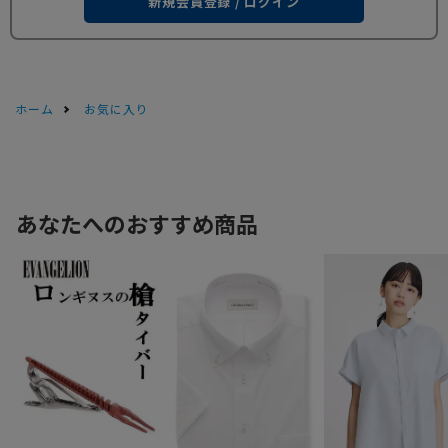
新規会員登録 / ログイン
ホーム
お気に入り