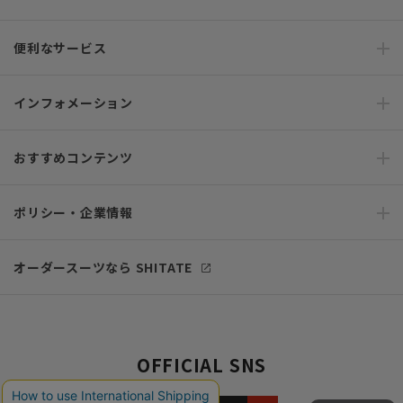
便利なサービス
インフォメーション
おすすめコンテンツ
ポリシー・企業情報
オーダースーツなら SHITATE
OFFICIAL SNS