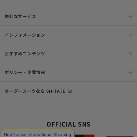
便利なサービス
インフォメーション
おすすめコンテンツ
ポリシー・企業情報
オーダースーツなら SHITATE
OFFICIAL SNS