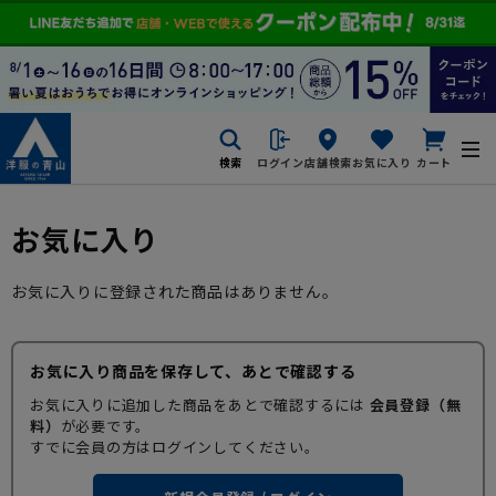
検索
ログイン
店舗検索
お気に入り
カート
お気に入り
お気に入りに登録された商品はありません。
お気に入り商品を保存して、あとで確認する
お気に入りに追加した商品をあとで確認するには
会員登録（無
料）
が必要です。
すでに会員の方はログインしてください。