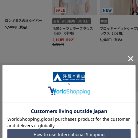
INFORMATION