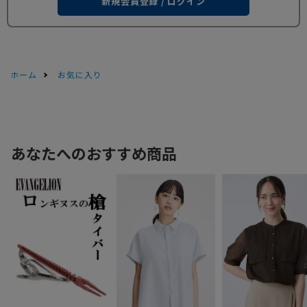
新規会員登録 / ログイン
ホーム
お気に入り