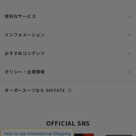
便利なサービス
インフォメーション
おすすめコンテンツ
ポリシー・企業情報
オーダースーツなら SHITATE
OFFICIAL SNS