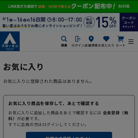
検索
ログイン
店舗検索
お気に入り
カート
お気に入り
お気に入りに登録された商品はありません。
お気に入り商品を保存して、あとで確認する
お気に入りに追加した商品をあとで確認するには
会員登録（無
料）
が必要です。
すでに会員の方はログインしてください。