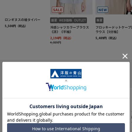
INFORMATION