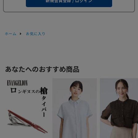
新規会員登録 / ログイン
ホーム
お気に入り