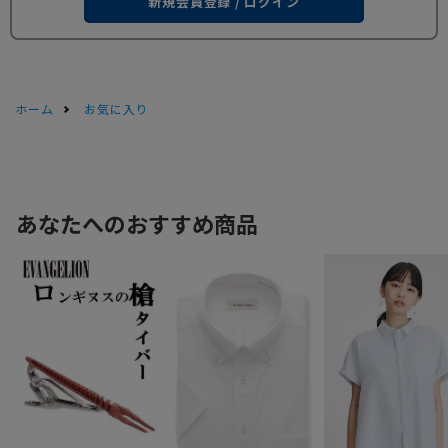
新規会員登録 / ログイン
ホーム
お気に入り