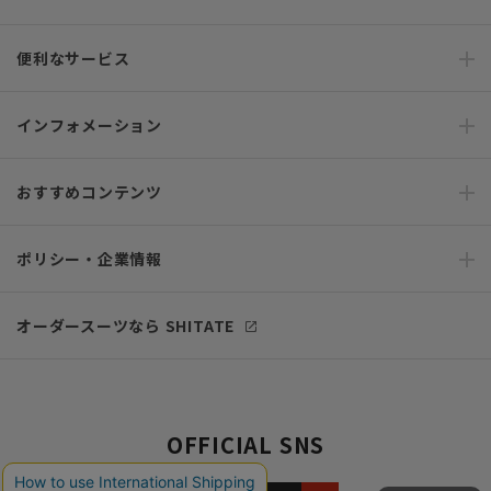
便利なサービス
インフォメーション
おすすめコンテンツ
ポリシー・企業情報
オーダースーツなら SHITATE
OFFICIAL SNS