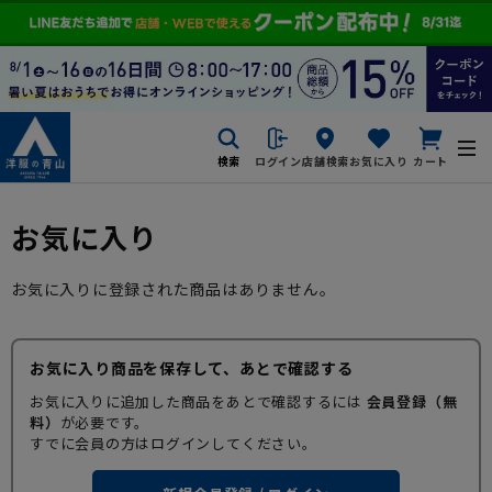
検索
ログイン
店舗検索
お気に入り
カート
お気に入り
お気に入りに登録された商品はありません。
お気に入り商品を保存して、あとで確認する
お気に入りに追加した商品をあとで確認するには
会員登録（無
料）
が必要です。
すでに会員の方はログインしてください。