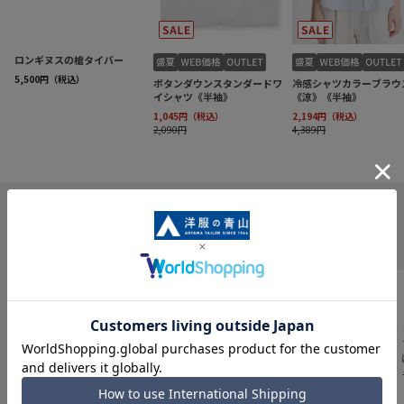
INFORMATION