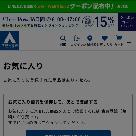
検索
ログイン
店舗検索
お気に入り
カート
お気に入り
お気に入りに登録された商品はありません。
お気に入り商品を保存して、あとで確認する
お気に入りに追加した商品をあとで確認するには
会員登録（無
料）
が必要です。
すでに会員の方はログインしてください。