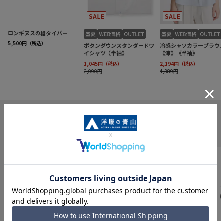
INFORMATION