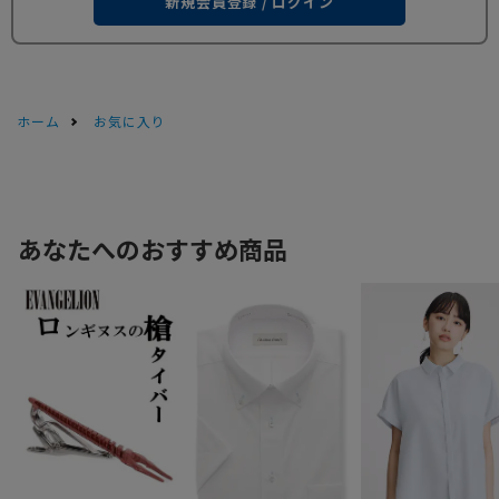
新規会員登録 / ログイン
ホーム
お気に入り