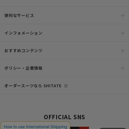
便利なサービス
インフォメーション
おすすめコンテンツ
ポリシー・企業情報
オーダースーツなら SHITATE
OFFICIAL SNS