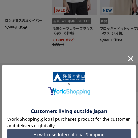
INFORMATION