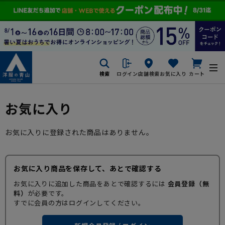
検索
ログイン
店舗検索
お気に入り
カート
お気に入り
お気に入りに登録された商品はありません。
お気に入り商品を保存して、あとで確認する
お気に入りに追加した商品をあとで確認するには
会員登録（無
料）
が必要です。
すでに会員の方はログインしてください。