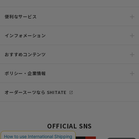
便利なサービス
インフォメーション
おすすめコンテンツ
ポリシー・企業情報
オーダースーツなら SHITATE
OFFICIAL SNS