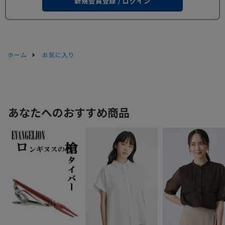
新規会員登録 / ログイン
ホーム
お気に入り