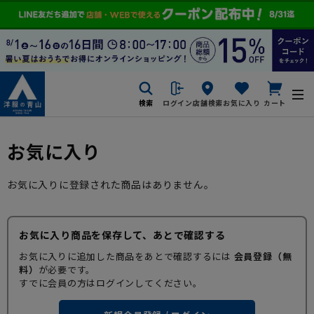
検索
ログイン
店舗検索
お気に入り
カート
お気に入り
お気に入りに登録された商品はありません。
お気に入り商品を保存して、あとで確認する
お気に入りに追加した商品をあとで確認するには
会員登録（無
料）
が必要です。
すでに会員の方はログインしてください。