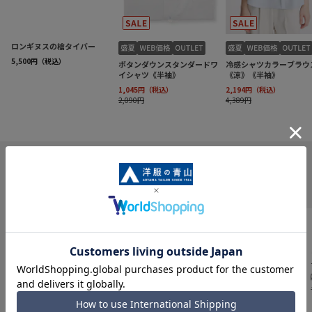
INFORMATION