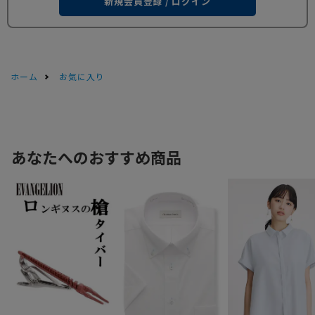
新規会員登録 / ログイン
ホーム
お気に入り