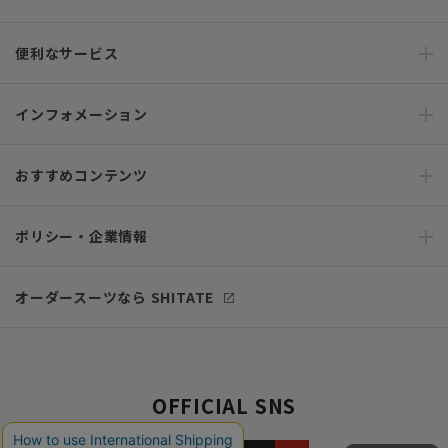
便利なサービス
インフォメーション
おすすめコンテンツ
ポリシー・企業情報
オーダースーツなら SHITATE
OFFICIAL SNS