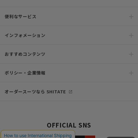
便利なサービス
インフォメーション
おすすめコンテンツ
ポリシー・企業情報
オーダースーツなら SHITATE
OFFICIAL SNS