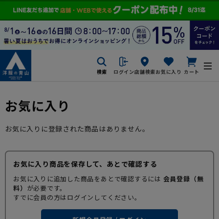
検索
ログイン
店舗検索
お気に入り
カート
お気に入り
お気に入りに登録された商品はありません。
お気に入り商品を保存して、あとで確認する
お気に入りに追加した商品をあとで確認するには
会員登録（無
料）
が必要です。
すでに会員の方はログインしてください。