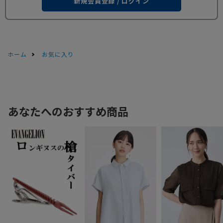
新規会員登録 / ログイン
ホーム
お気に入り