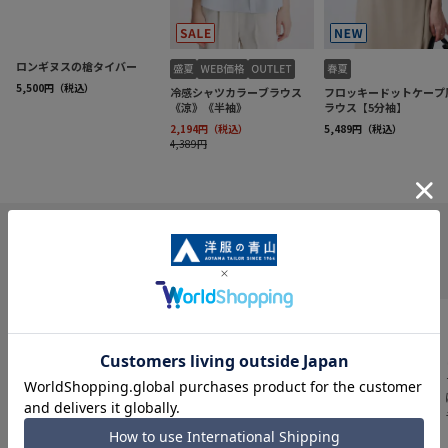
INFORMATION