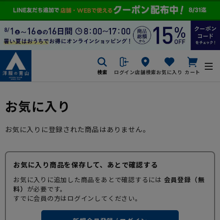
検索
ログイン
店舗検索
お気に入り
カート
お気に入り
お気に入りに登録された商品はありません。
お気に入り商品を保存して、あとで確認する
お気に入りに追加した商品をあとで確認するには
会員登録（無
料）
が必要です。
すでに会員の方はログインしてください。