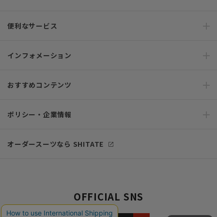
便利なサービス
インフォメーション
おすすめコンテンツ
ポリシー・企業情報
オーダースーツなら SHITATE
OFFICIAL SNS