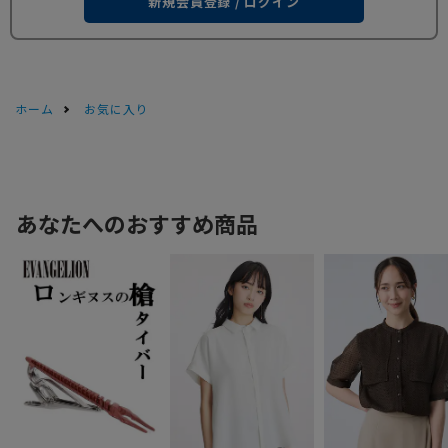
新規会員登録 / ログイン
ホーム
お気に入り