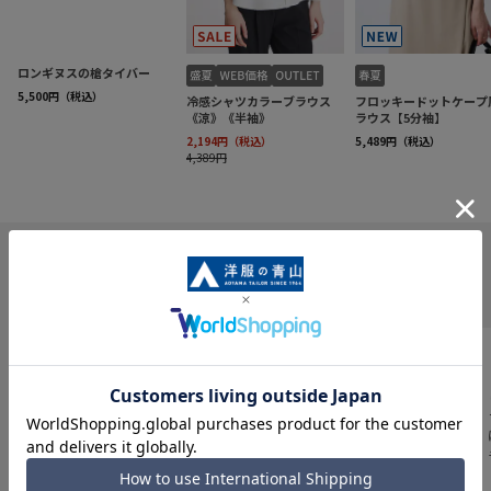
INFORMATION