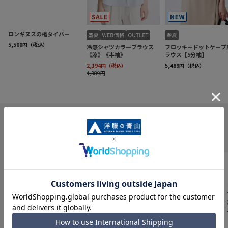
INFORMATION