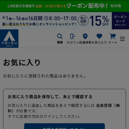
検索
ログイン
店舗検索
お気に入り
カート
お気に入り
お気に入りに登録された商品はありません。
お気に入り商品を保存して、あとで確認する
お気に入りに追加した商品をあとで確認するには
会員登録（無
料）
が必要です。
すでに会員の方はログインしてください。