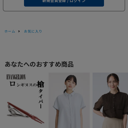
新規会員登録 / ログイン
ホーム
お気に入り