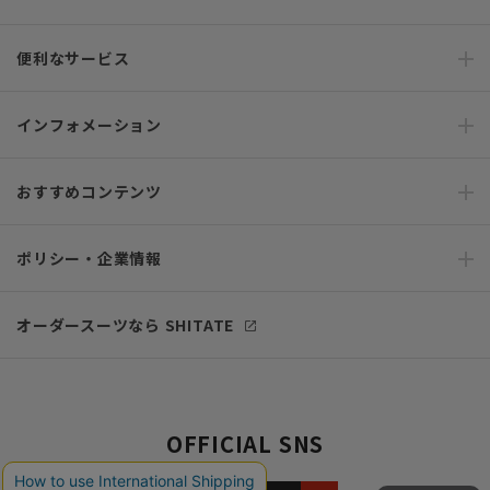
便利なサービス
インフォメーション
おすすめコンテンツ
ポリシー・企業情報
オーダースーツなら SHITATE
OFFICIAL SNS