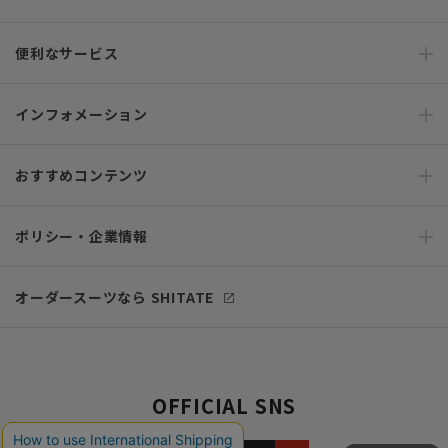
便利なサービス
インフォメーション
おすすめコンテンツ
ポリシー・企業情報
オーダースーツなら SHITATE
OFFICIAL SNS