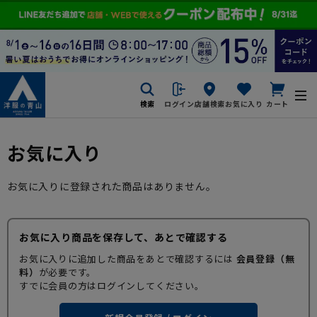
検索
ログイン
店舗検索
お気に入り
カート
お気に入り
お気に入りに登録された商品はありません。
お気に入り商品を保存して、あとで確認する
お気に入りに追加した商品をあとで確認するには
会員登録（無
料）
が必要です。
すでに会員の方はログインしてください。