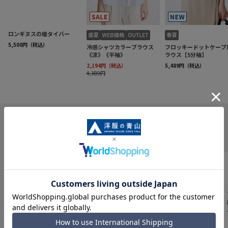
INFORMATION