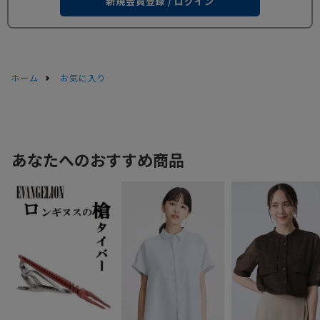
新規会員登録 / ログイン
ホーム
お気に入り