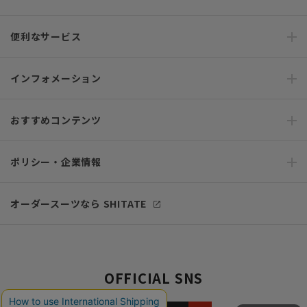
便利なサービス
インフォメーション
おすすめコンテンツ
ポリシー・企業情報
オーダースーツなら SHITATE
OFFICIAL SNS