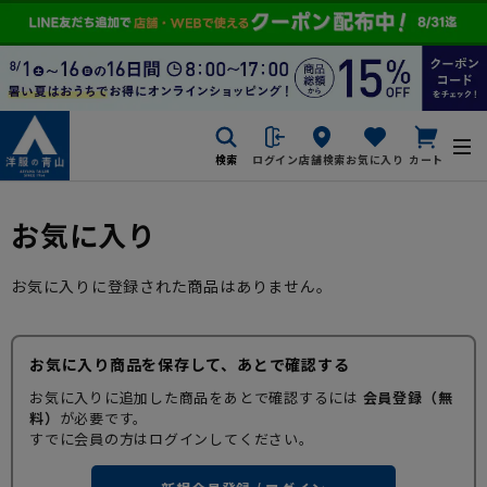
検索
ログイン
店舗検索
お気に入り
カート
お気に入り
お気に入りに登録された商品はありません。
お気に入り商品を保存して、あとで確認する
お気に入りに追加した商品をあとで確認するには
会員登録（無
料）
が必要です。
すでに会員の方はログインしてください。