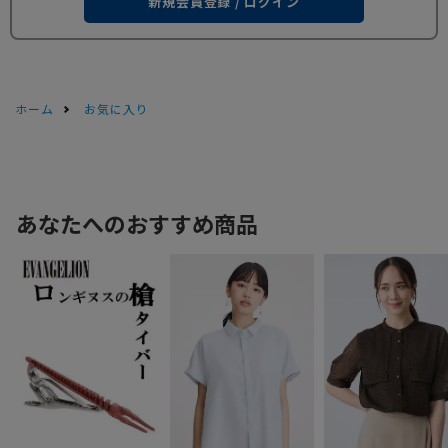
新規会員登録 / ログイン
ホーム
お気に入り