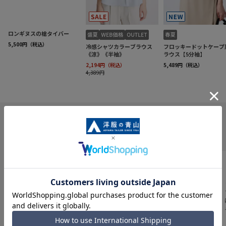
INFORMATION