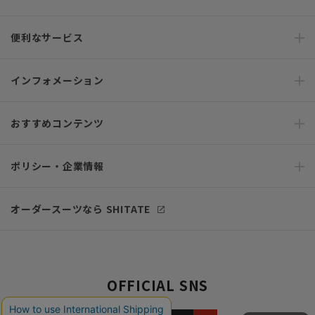
便利なサービス
インフォメーション
おすすめコンテンツ
ポリシー・企業情報
オーダースーツなら SHITATE
OFFICIAL SNS