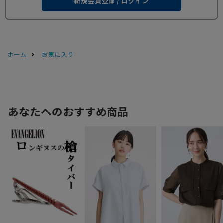
新規会員登録 / ログイン
ホーム
お気に入り