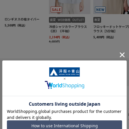
INFORMATION