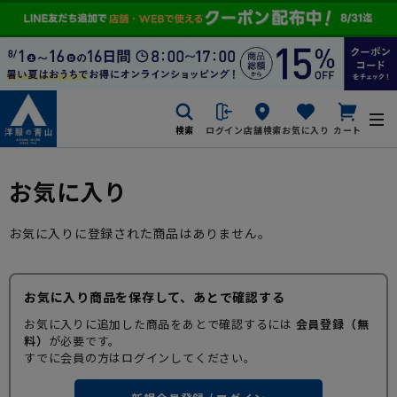
検索
ログイン
店舗検索
お気に入り
カート
お気に入り
お気に入りに登録された商品はありません。
お気に入り商品を保存して、あとで確認する
お気に入りに追加した商品をあとで確認するには
会員登録（無
料）
が必要です。
すでに会員の方はログインしてください。