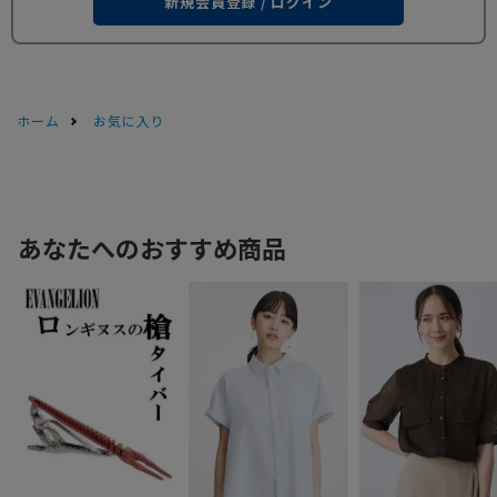
新規会員登録 / ログイン
ホーム
お気に入り