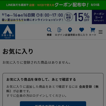
検索
ログイン
店舗検索
お気に入り
カート
お気に入り
お気に入りに登録された商品はありません。
お気に入り商品を保存して、あとで確認する
お気に入りに追加した商品をあとで確認するには
会員登録（無
料）
が必要です。
すでに会員の方はログインしてください。