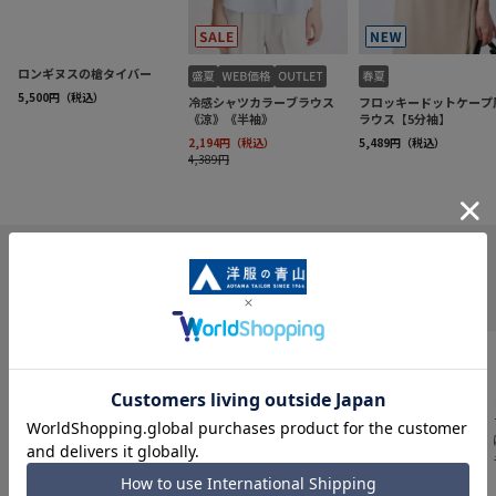
INFORMATION