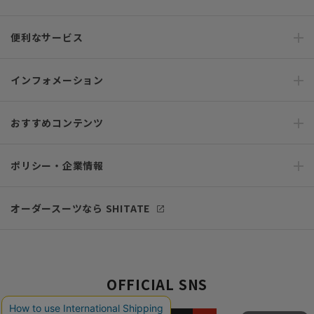
便利なサービス
インフォメーション
おすすめコンテンツ
ポリシー・企業情報
オーダースーツなら SHITATE
OFFICIAL SNS