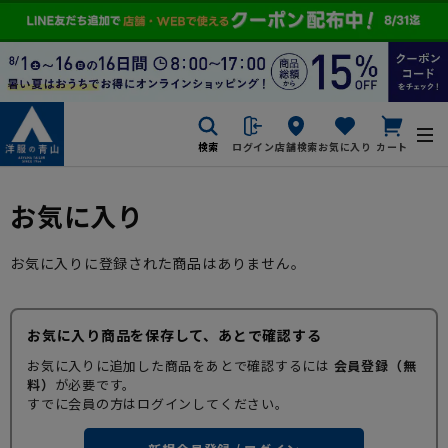
検索
ログイン
店舗検索
お気に入り
カート
お気に入り
お気に入りに登録された商品はありません。
お気に入り商品を保存して、あとで確認する
お気に入りに追加した商品をあとで確認するには
会員登録（無
料）
が必要です。
すでに会員の方はログインしてください。