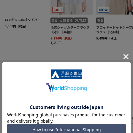
INFORMATION