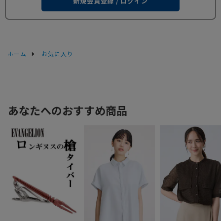
新規会員登録 / ログイン
ホーム
お気に入り