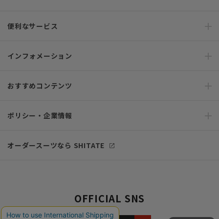
便利なサービス
インフォメーション
おすすめコンテンツ
ポリシー・企業情報
オーダースーツなら SHITATE
OFFICIAL SNS