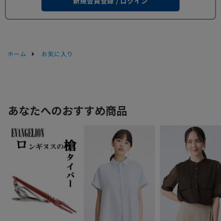
新規会員登録 / ログイン
ホーム
お気に入り