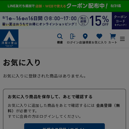
検索
ログイン
店舗検索
お気に入り
カート
お気に入り
お気に入りに登録された商品はありません。
お気に入り商品を保存して、あとで確認する
お気に入りに追加した商品をあとで確認するには
会員登録（無
料）
が必要です。
すでに会員の方はログインしてください。