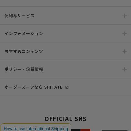
便利なサービス
インフォメーション
おすすめコンテンツ
ポリシー・企業情報
オーダースーツなら SHITATE
OFFICIAL SNS