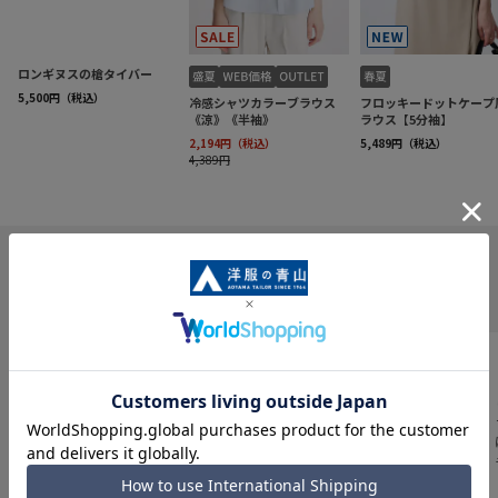
INFORMATION