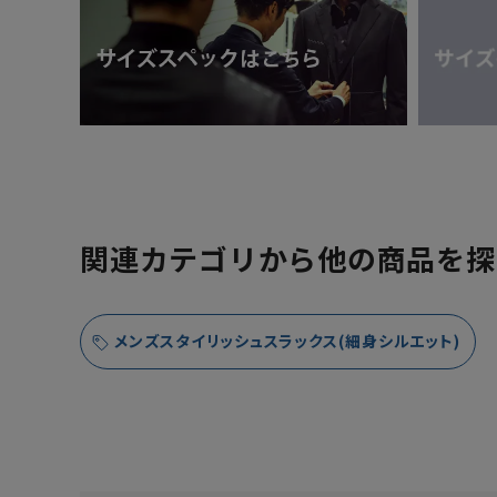
関連カテゴリから他の商品を探
メンズスタイリッシュスラックス(細身シルエット)