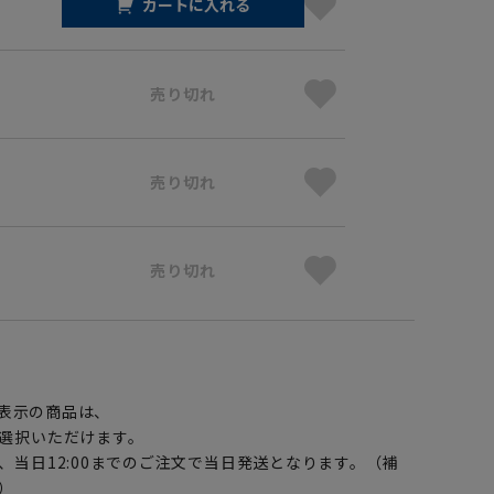
カートに入れる
売り切れ
売り切れ
売り切れ
】
表示の商品は、
選択いただけます。
、当日12:00までのご注文で当日発送となります。（補
）