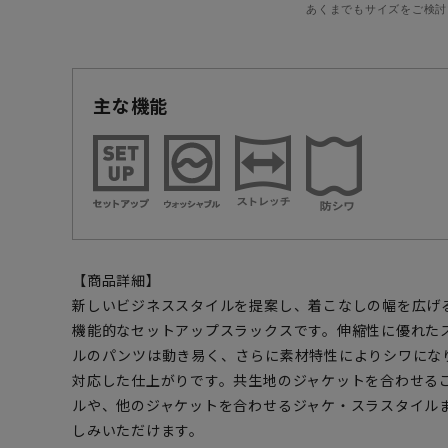
あくまでもサイズをご検討
主な機能
【商品詳細】
新しいビジネススタイルを提案し、着こなしの幅を広げ
機能的なセットアップスラックスです。伸縮性に優れた
ルのパンツは動き易く、さらに素材特性によりシワにな
対応した仕上がりです。共生地のジャケットを合わせる
ルや、他のジャケットを合わせるジャケ・スラスタイル
しみいただけます。