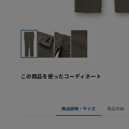
この商品を使ったコーディネート
商品説明・サイズ
商品詳細