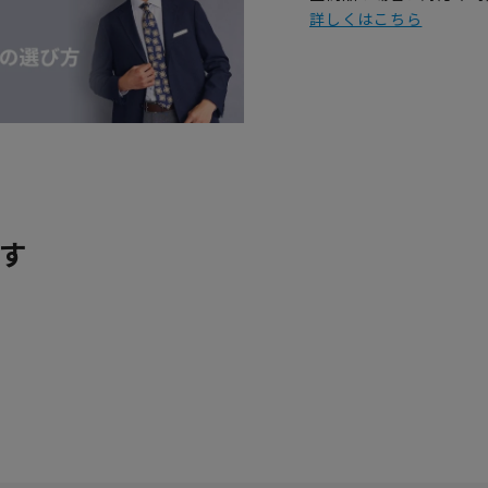
詳しくはこちら
す