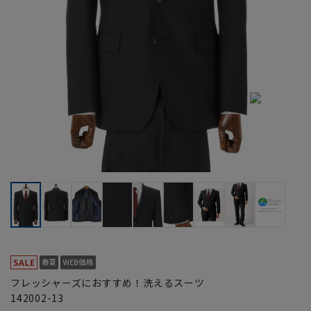
フレッシャーズにおすすめ！洗えるスーツ
142002-13