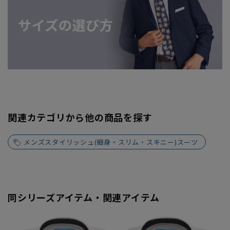
関連カテゴリから他の商品を探す
メンズスタイリッシュ(細身・スリム・スキニー)スーツ
同シリーズアイテム・関連アイテム