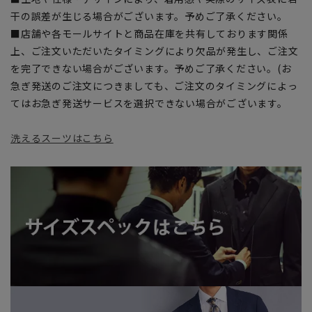
干の誤差が生じる場合がございます。予めご了承ください。
■店舗や各モールサイトと商品在庫を共有しております関係
上、ご注文いただいたタイミングにより欠品が発生し、ご注文
を完了できない場合がございます。予めご了承ください。(お
急ぎ発送のご注文につきましても、ご注文のタイミングによっ
てはお急ぎ発送サービスを選択できない場合がございます。
洗えるスーツはこちら