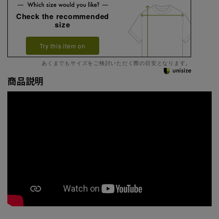
Check the recommended
size
Try this item on
あくまでもサイズをご検討いただく際の目安となります。
商品説明