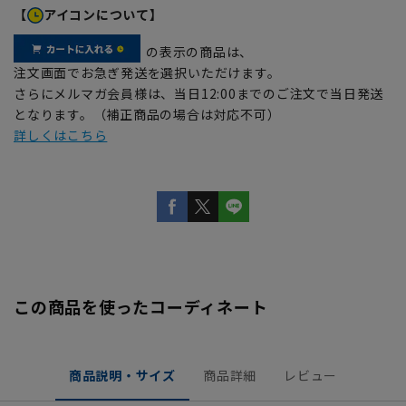
【
アイコンについて】
の表示の商品は、
注文画面でお急ぎ発送を選択いただけます。
さらにメルマガ会員様は、当日12:00までのご注文で当日発送
となります。（補正商品の場合は対応不可）
詳しくはこちら
この商品を使ったコーディネート
商品説明・サイズ
商品詳細
レビュー