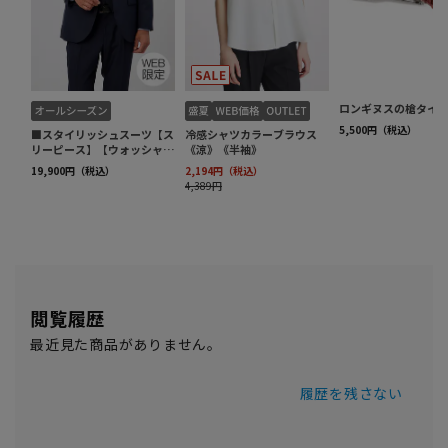
閲覧履歴
最近見た商品がありません。
履歴を残さない