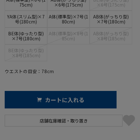
75cm)
×6号(175cm)
×6号(175cm)
YA体(スリム型)×7
A体(標準型)×7号(1
AB体(がっちり型)
号(180cm)
80cm)
×7号(180cm)
BE体(ゆったり型)
A体(標準型)×8号(1
AB体(がっちり型)
×7号(180cm)
85cm)
×8号(185cm)
BE体(ゆったり型)
×8号(185cm)
ウエストの目安：
78
cm
カートに入れる