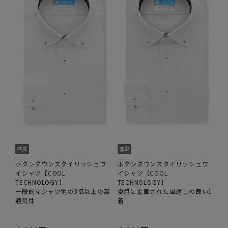
ボタンダウンスタイリッシュワ
ボタンダウンスタイリッシュワ
イシャツ【COOL
イシャツ【COOL
TECHNOLOGY】
TECHNOLOGY】
一般的なシャツ地の3倍以上の高
夏用に企画された風通しの良い1
通気性
着