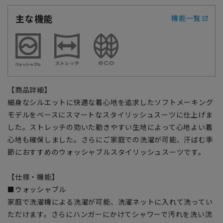
主な機能
機能一覧
【商品詳細】
細身なシルエットに快適な着心地を追求したソフトメーキング
モデルをベースにスマートなスタイリッシュスーツに仕上げま
した。ストレッチの効いた動きやすい生地によって心地よい着
心地も確保しました。さらにご家庭での洗濯が可能、汗ばむ季
節におすすめのウォッシャブルスタイリッシュスーツです。
【仕様・機能】
■ウォッシャブル
家庭で洗濯機による洗濯が可能、洗濯ネットに入れて洗ってい
ただけます。さらにハンガーにかけてシャワーで汚れを洗い流