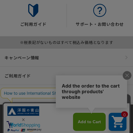
ご利用ガイド
サポート・お問い合わせ
※税表記がないものはすべて税込み価格となります
キャンペーン情報
ご利用ガイド
便利なサービス
インフォメーション
当サイトでは、快適な閲覧体験とコンテンツ改善のためにCookieを使用
しています。閲覧を続けることで、Cookieの使用に同意したものとみな
おすすめコンテンツ
します。詳細については
プライバシーポリシー
をご確認ください。